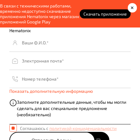
В связи с техническими работами,
✕
временно недоступно скачивание
ДОБРО ПОЖАЛОВАТЬ!
Скачать приложение
приложения Hematonix через магазин
Оставьте ваши контакты, чтобы получать информацию об
приложений Google Play
обновлениях, скидках и специальных предложениях
Hematonix
На главную
Показать дополнительную информацию
Заполните дополнительные данные, чтобы мы могли
сделать для вас специальное предложение
(необязательно)
Соглашаюсь с
политикой конциденциальности
КАК ПОМЕНЯТЬ ЗНАЧЕНИЕ